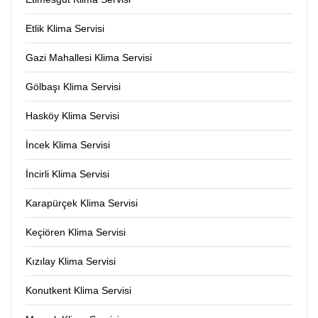
Etlik Klima Servisi
Gazi Mahallesi Klima Servisi
Gölbaşı Klima Servisi
Hasköy Klima Servisi
İncek Klima Servisi
İncirli Klima Servisi
Karapürçek Klima Servisi
Keçiören Klima Servisi
Kızılay Klima Servisi
Konutkent Klima Servisi