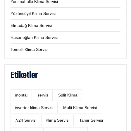
Yenimahalle Klima Servisi
Yüzüncüyıl Klima Servisi
Elmadağ Klima Servisi
Hasanoğlan Klima Servisi
Temelli Klima Servisi
Etiketler
montaj
servis
Split Klima
inverter klima Servisi
Multi Klima Servisi
7/24 Servis
Klima Servisi
Tamir Servisi