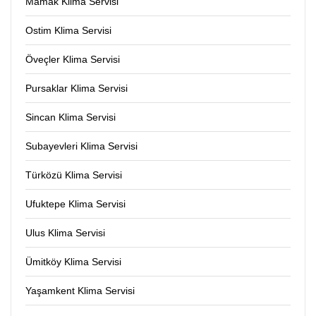
Mamak Klima Servisi
Ostim Klima Servisi
Öveçler Klima Servisi
Pursaklar Klima Servisi
Sincan Klima Servisi
Subayevleri Klima Servisi
Türközü Klima Servisi
Ufuktepe Klima Servisi
Ulus Klima Servisi
Ümitköy Klima Servisi
Yaşamkent Klima Servisi