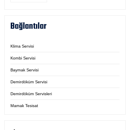
Bağlantılar
Klima Servisi
Kombi Servisi
Baymak Servisi
Demirdöküm Servisi
Demirdöküm Servisleri
Mamak Tesisat