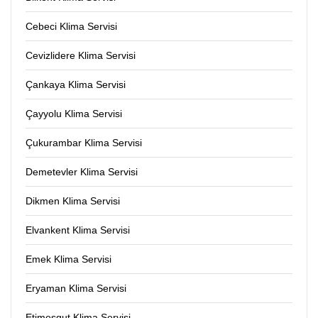
Cebeci Klima Servisi
Cevizlidere Klima Servisi
Çankaya Klima Servisi
Çayyolu Klima Servisi
Çukurambar Klima Servisi
Demetevler Klima Servisi
Dikmen Klima Servisi
Elvankent Klima Servisi
Emek Klima Servisi
Eryaman Klima Servisi
Etimesgut Klima Servisi