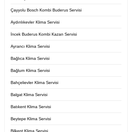
Çayyolu Bosch Kombi Buderus Servisi
Aydınlıkevler Klima Servisi
İncek Buderus Kombi Kazan Servisi
Ayrancı Klima Servisi
Bağlıca Klima Servisi
Bağlum Klima Servisi
Bahçelievler Klima Servisi
Balgat Klima Servisi
Batıkent Klima Servisi
Beytepe Klima Servisi
Bilkent Klima Servisi