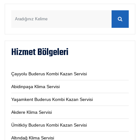
Hizmet Bölgeleri
Çayyolu Buderus Kombi Kazan Servisi
Abidinpaşa Klima Servisi
Yaşamkent Buderus Kombi Kazan Servisi
Akdere Klima Servisi
Ümitköy Buderus Kombi Kazan Servisi
Altındağ Klima Servisi