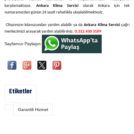
karşılamaktayız.
Ankara Klima Servisi
olarak Ankara için tek
numaramızdan günün 24 saati rahatlıkla ulaşılabilmekteyiz.
Cihazınızın kılavuzundan yardım alabilir ya da
Ankara Klima Servisi
çağrı
merkezimizi arayarak yardım alabilirsiniz.
0.312.430 3169
Sayfamızı Paylaşın
Etiketler
Garantili Hizmet